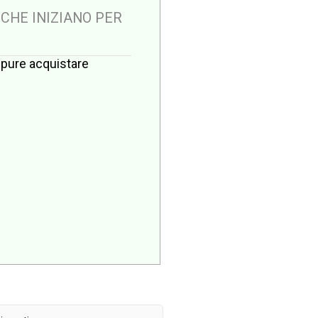
 CHE INIZIANO PER
oppure acquistare