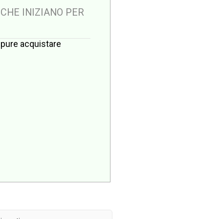
 CHE INIZIANO PER
oppure acquistare