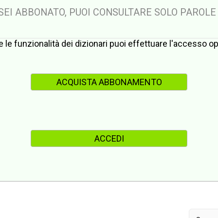
 SEI ABBONATO, PUOI CONSULTARE SOLO PAROLE
te le funzionalità dei dizionari puoi effettuare l'accesso 
ACQUISTA ABBONAMENTO
ACCEDI