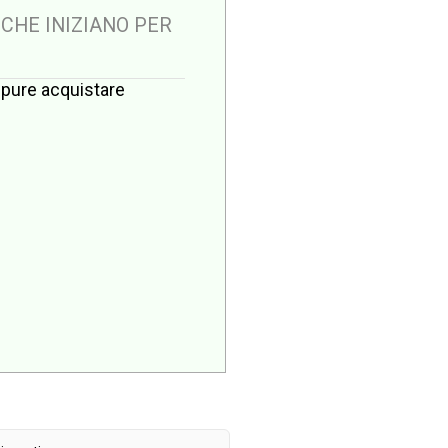
 CHE INIZIANO PER
oppure acquistare