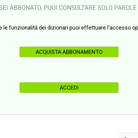
 SEI ABBONATO, PUOI CONSULTARE SOLO PAROLE
te le funzionalità dei dizionari puoi effettuare l'accesso 
ACQUISTA ABBONAMENTO
ACCEDI