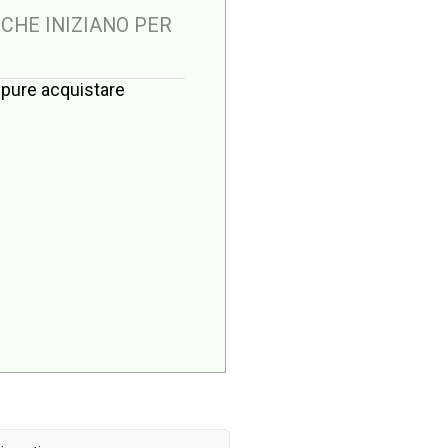
 CHE INIZIANO PER
oppure acquistare