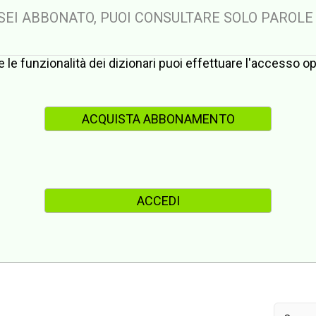
 SEI ABBONATO, PUOI CONSULTARE SOLO PAROLE
te le funzionalità dei dizionari puoi effettuare l'accesso 
ACQUISTA ABBONAMENTO
ACCEDI