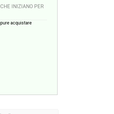
 CHE INIZIANO PER
oppure acquistare