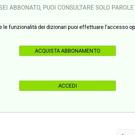
 SEI ABBONATO, PUOI CONSULTARE SOLO PAROLE
te le funzionalità dei dizionari puoi effettuare l'accesso 
ACQUISTA ABBONAMENTO
ACCEDI