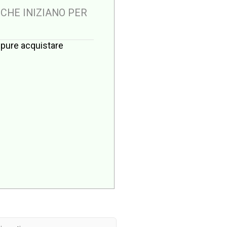
 CHE INIZIANO PER
oppure acquistare