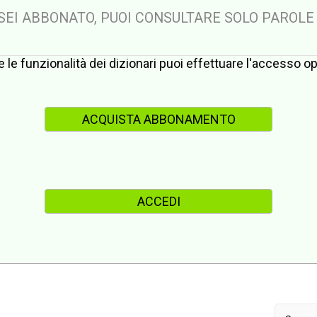
 SEI ABBONATO, PUOI CONSULTARE SOLO PAROLE
te le funzionalità dei dizionari puoi effettuare l'accesso 
ACQUISTA ABBONAMENTO
ACCEDI