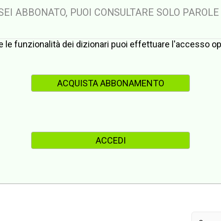
 SEI ABBONATO, PUOI CONSULTARE SOLO PAROLE
te le funzionalità dei dizionari puoi effettuare l'accesso 
ACQUISTA ABBONAMENTO
ACCEDI