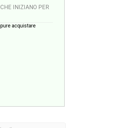
 CHE INIZIANO PER
oppure acquistare