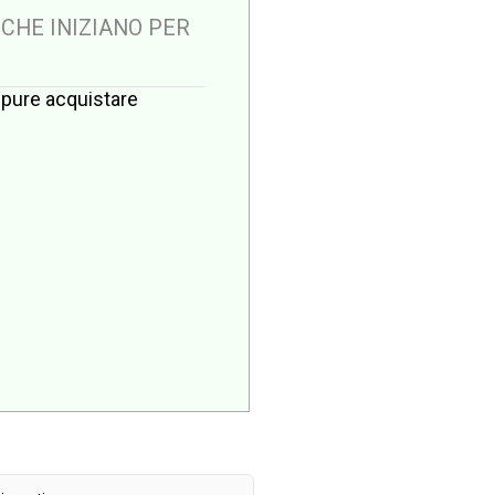
 CHE INIZIANO PER
oppure acquistare