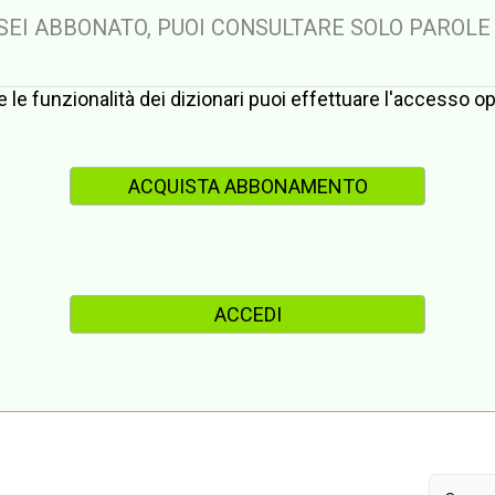
 SEI ABBONATO, PUOI CONSULTARE SOLO PAROLE
te le funzionalità dei dizionari puoi effettuare l'accesso 
ACQUISTA ABBONAMENTO
ACCEDI