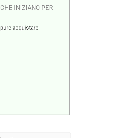
 CHE INIZIANO PER
oppure acquistare