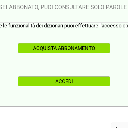
 SEI ABBONATO, PUOI CONSULTARE SOLO PAROLE
te le funzionalità dei dizionari puoi effettuare l'accesso 
ACQUISTA ABBONAMENTO
ACCEDI