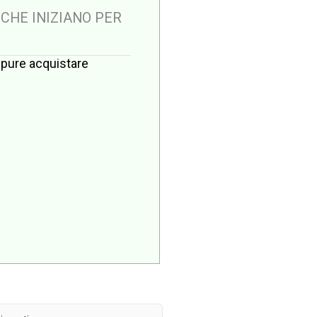
 CHE INIZIANO PER
oppure acquistare