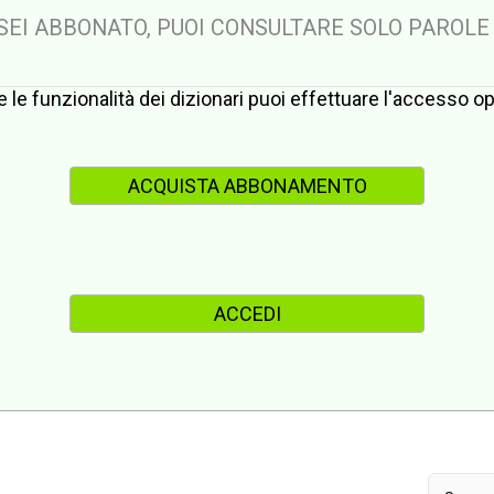
 SEI ABBONATO, PUOI CONSULTARE SOLO PAROLE
te le funzionalità dei dizionari puoi effettuare l'accesso 
ACQUISTA ABBONAMENTO
ACCEDI