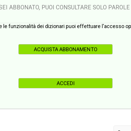
 SEI ABBONATO, PUOI CONSULTARE SOLO PAROLE
te le funzionalità dei dizionari puoi effettuare l'accesso 
ACQUISTA ABBONAMENTO
ACCEDI