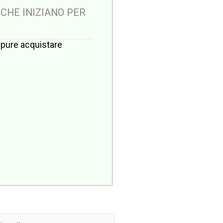
 CHE INIZIANO PER
oppure acquistare