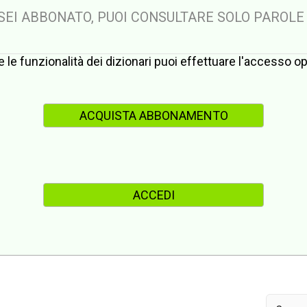
 SEI ABBONATO, PUOI CONSULTARE SOLO PAROLE
te le funzionalità dei dizionari puoi effettuare l'accesso 
ACQUISTA ABBONAMENTO
ACCEDI