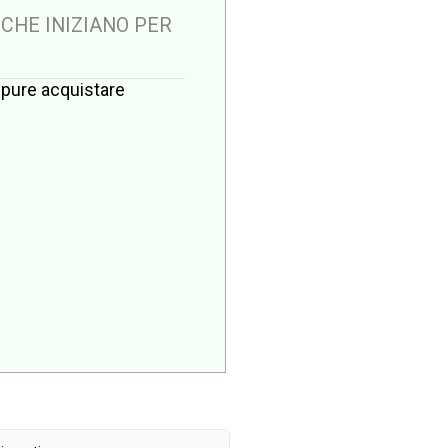
 CHE INIZIANO PER
oppure acquistare