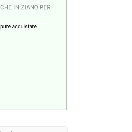
 CHE INIZIANO PER
oppure acquistare