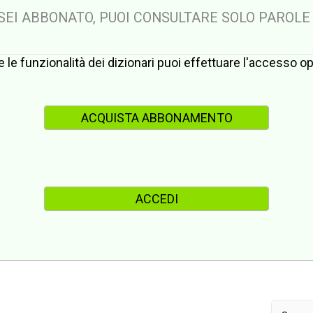
 SEI ABBONATO, PUOI CONSULTARE SOLO PAROLE
te le funzionalità dei dizionari puoi effettuare l'accesso 
ACQUISTA ABBONAMENTO
ACCEDI