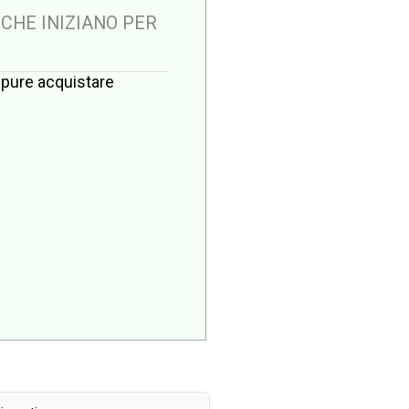
 CHE INIZIANO PER
oppure acquistare