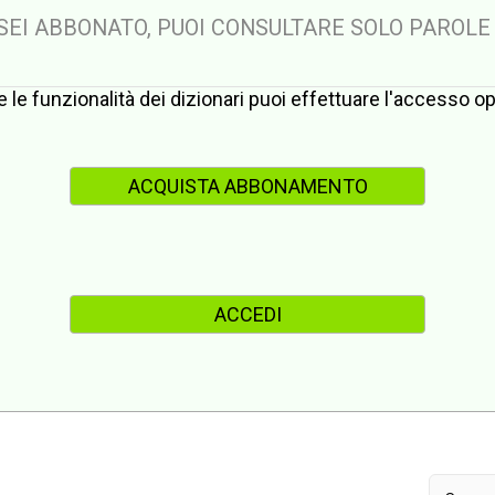
 SEI ABBONATO, PUOI CONSULTARE SOLO PAROLE
te le funzionalità dei dizionari puoi effettuare l'accesso 
ACQUISTA ABBONAMENTO
ACCEDI