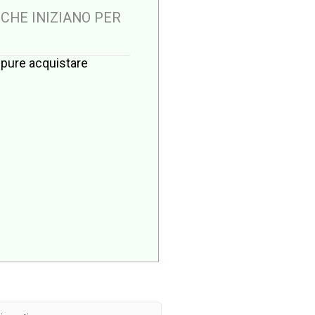
 CHE INIZIANO PER
oppure acquistare