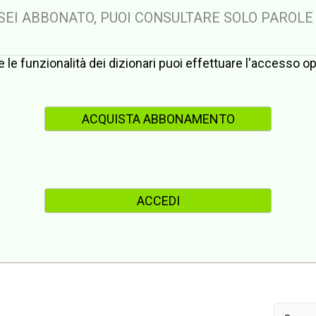
 SEI ABBONATO, PUOI CONSULTARE SOLO PAROLE
te le funzionalità dei dizionari puoi effettuare l'accesso 
ACQUISTA ABBONAMENTO
ACCEDI