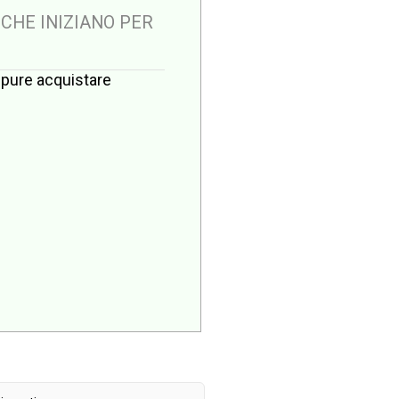
 CHE INIZIANO PER
oppure acquistare