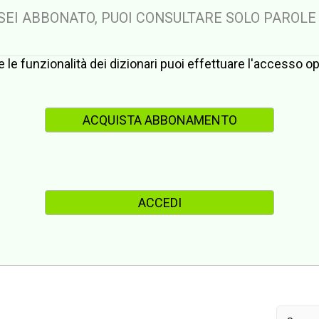
 SEI ABBONATO, PUOI CONSULTARE SOLO PAROLE
te le funzionalità dei dizionari puoi effettuare l'accesso 
ACQUISTA ABBONAMENTO
ACCEDI