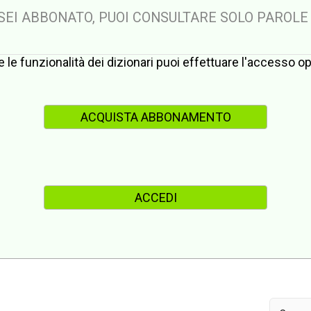
 SEI ABBONATO, PUOI CONSULTARE SOLO PAROLE
te le funzionalità dei dizionari puoi effettuare l'accesso 
ACQUISTA ABBONAMENTO
ACCEDI