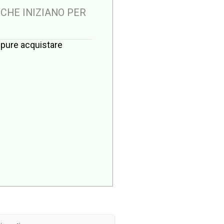
 CHE INIZIANO PER
oppure acquistare