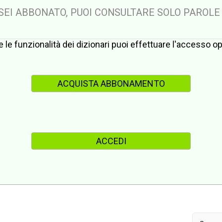
 SEI ABBONATO, PUOI CONSULTARE SOLO PAROLE
te le funzionalità dei dizionari puoi effettuare l'accesso 
ACQUISTA ABBONAMENTO
ACCEDI