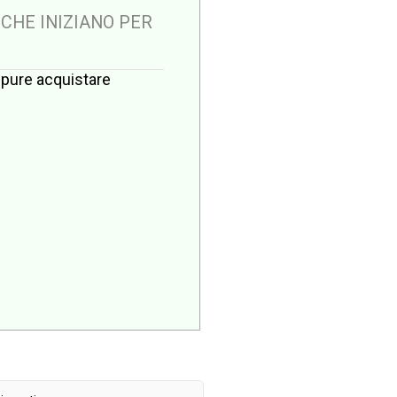
 CHE INIZIANO PER
oppure acquistare