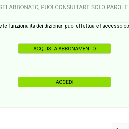
 SEI ABBONATO, PUOI CONSULTARE SOLO PAROLE
te le funzionalità dei dizionari puoi effettuare l'accesso 
ACQUISTA ABBONAMENTO
ACCEDI