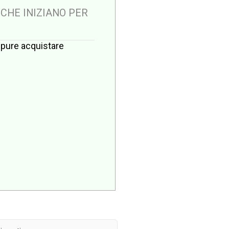
 CHE INIZIANO PER
oppure acquistare