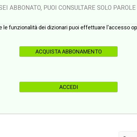
 SEI ABBONATO, PUOI CONSULTARE SOLO PAROLE
te le funzionalità dei dizionari puoi effettuare l'accesso 
ACQUISTA ABBONAMENTO
ACCEDI