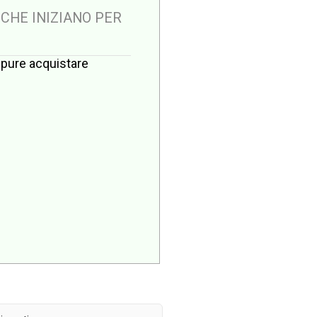
 CHE INIZIANO PER
oppure acquistare