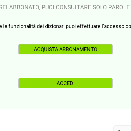
 SEI ABBONATO, PUOI CONSULTARE SOLO PAROLE
te le funzionalità dei dizionari puoi effettuare l'accesso 
ACQUISTA ABBONAMENTO
ACCEDI