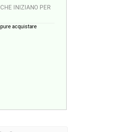
 CHE INIZIANO PER
oppure acquistare