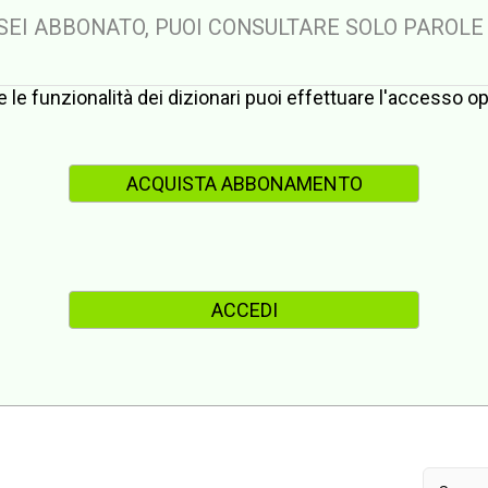
 SEI ABBONATO, PUOI CONSULTARE SOLO PAROLE
te le funzionalità dei dizionari puoi effettuare l'accesso 
ACQUISTA ABBONAMENTO
ACCEDI