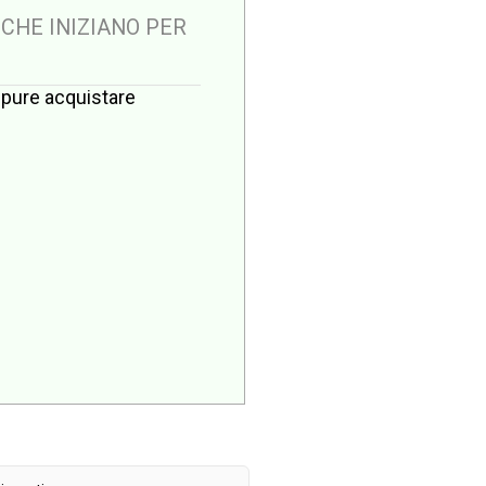
 CHE INIZIANO PER
oppure acquistare