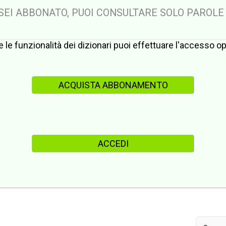
 SEI ABBONATO, PUOI CONSULTARE SOLO PAROLE
te le funzionalità dei dizionari puoi effettuare l'accesso 
ACQUISTA ABBONAMENTO
ACCEDI