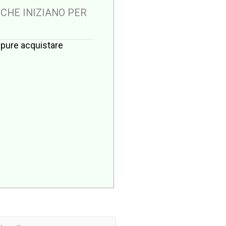
 CHE INIZIANO PER
oppure acquistare