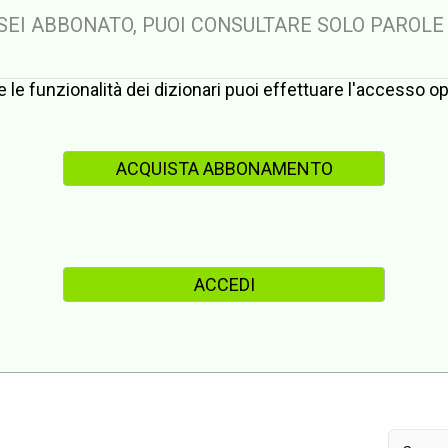
 SEI ABBONATO, PUOI CONSULTARE SOLO PAROLE
te le funzionalità dei dizionari puoi effettuare l'accesso 
ACQUISTA ABBONAMENTO
ACCEDI