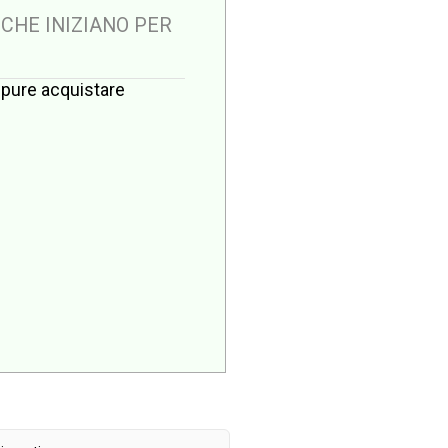
 CHE INIZIANO PER
oppure acquistare