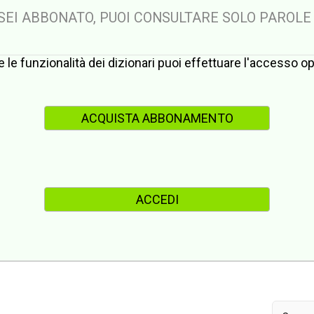
 SEI ABBONATO, PUOI CONSULTARE SOLO PAROLE
te le funzionalità dei dizionari puoi effettuare l'accesso 
ACQUISTA ABBONAMENTO
ACCEDI