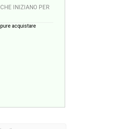
 CHE INIZIANO PER
oppure acquistare