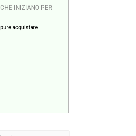
 CHE INIZIANO PER
oppure acquistare