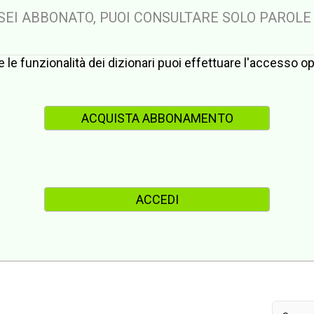
 SEI ABBONATO, PUOI CONSULTARE SOLO PAROLE
te le funzionalità dei dizionari puoi effettuare l'accesso 
ACQUISTA ABBONAMENTO
ACCEDI