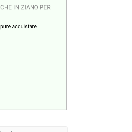
 CHE INIZIANO PER
oppure acquistare