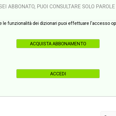
 SEI ABBONATO, PUOI CONSULTARE SOLO PAROLE
te le funzionalità dei dizionari puoi effettuare l'accesso 
ACQUISTA ABBONAMENTO
ACCEDI