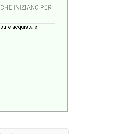
 CHE INIZIANO PER
oppure acquistare