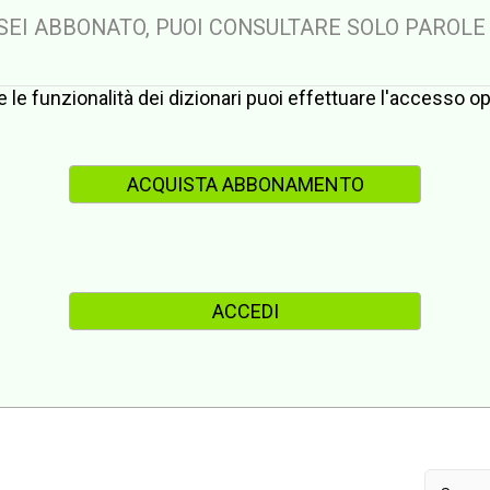
 SEI ABBONATO, PUOI CONSULTARE SOLO PAROLE
te le funzionalità dei dizionari puoi effettuare l'accesso 
ACQUISTA ABBONAMENTO
ACCEDI