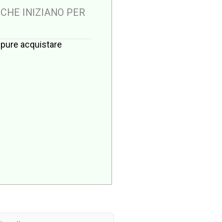
 CHE INIZIANO PER
oppure acquistare