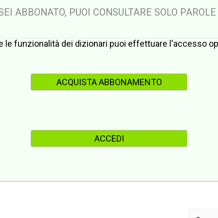
 SEI ABBONATO, PUOI CONSULTARE SOLO PAROLE
te le funzionalità dei dizionari puoi effettuare l'accesso 
ACQUISTA ABBONAMENTO
ACCEDI