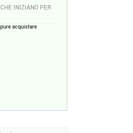
 CHE INIZIANO PER
oppure acquistare