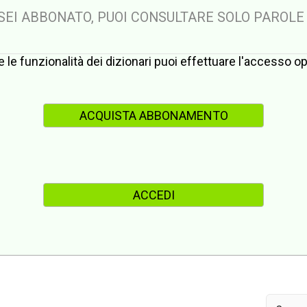
 SEI ABBONATO, PUOI CONSULTARE SOLO PAROLE
te le funzionalità dei dizionari puoi effettuare l'accesso 
ACQUISTA ABBONAMENTO
ACCEDI