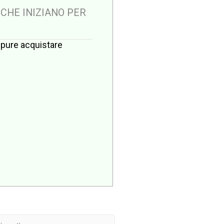
 CHE INIZIANO PER
oppure acquistare