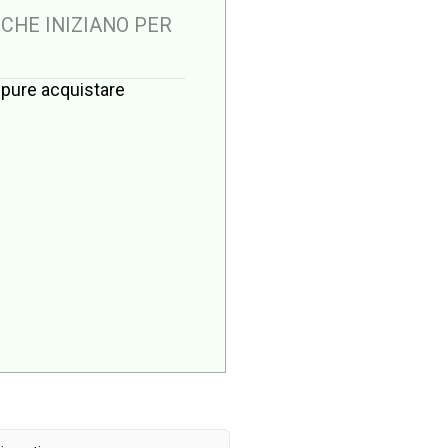
 CHE INIZIANO PER
oppure acquistare