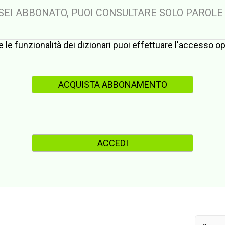
 SEI ABBONATO, PUOI CONSULTARE SOLO PAROLE
te le funzionalità dei dizionari puoi effettuare l'accesso 
ACQUISTA ABBONAMENTO
ACCEDI