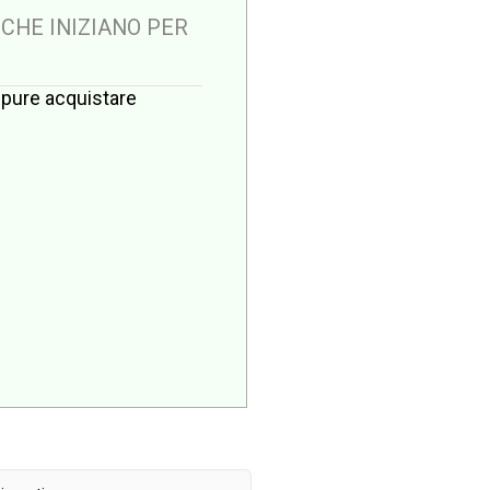
 CHE INIZIANO PER
oppure acquistare