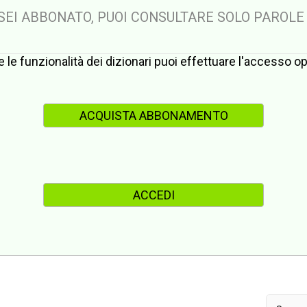
 SEI ABBONATO, PUOI CONSULTARE SOLO PAROLE
te le funzionalità dei dizionari puoi effettuare l'accesso 
ACQUISTA ABBONAMENTO
ACCEDI