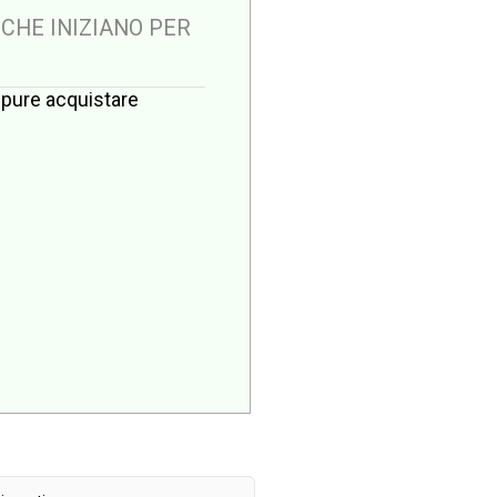
 CHE INIZIANO PER
oppure acquistare