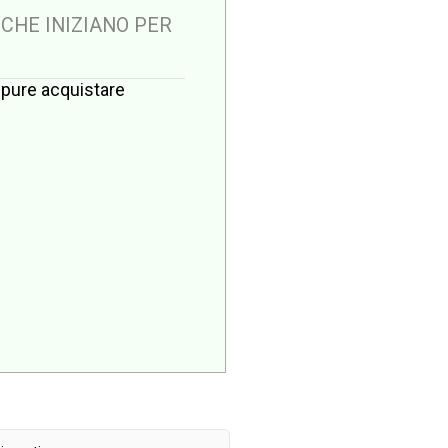
 CHE INIZIANO PER
oppure acquistare