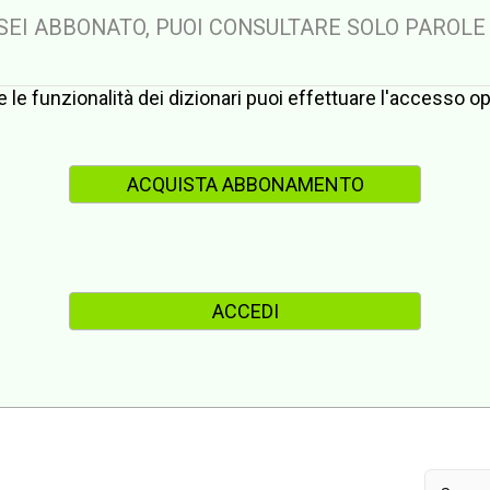
 SEI ABBONATO, PUOI CONSULTARE SOLO PAROLE
te le funzionalità dei dizionari puoi effettuare l'accesso 
ACQUISTA ABBONAMENTO
ACCEDI