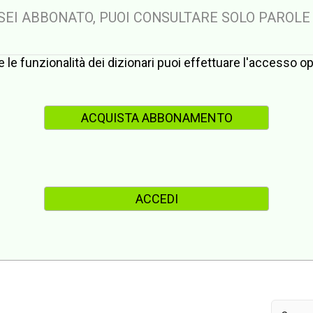
 SEI ABBONATO, PUOI CONSULTARE SOLO PAROLE
te le funzionalità dei dizionari puoi effettuare l'accesso 
ACQUISTA ABBONAMENTO
ACCEDI