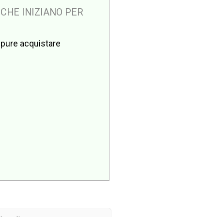
 CHE INIZIANO PER
oppure acquistare