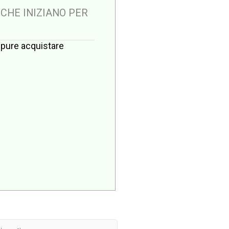
 CHE INIZIANO PER
oppure acquistare