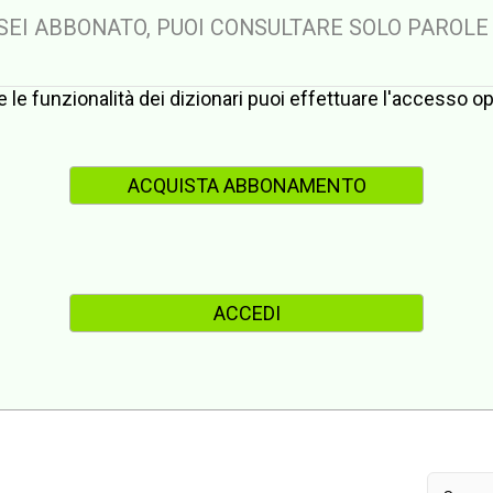
 SEI ABBONATO, PUOI CONSULTARE SOLO PAROLE
te le funzionalità dei dizionari puoi effettuare l'accesso 
ACQUISTA ABBONAMENTO
ACCEDI