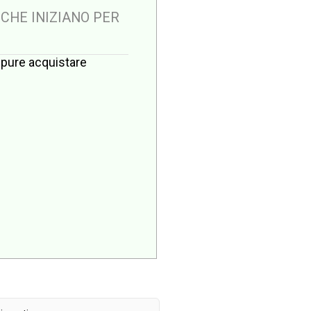
 CHE INIZIANO PER
oppure acquistare