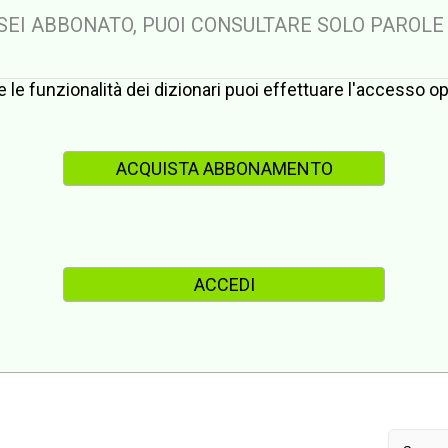
 SEI ABBONATO, PUOI CONSULTARE SOLO PAROLE
te le funzionalità dei dizionari puoi effettuare l'accesso 
ACQUISTA ABBONAMENTO
ACCEDI