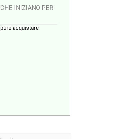
 CHE INIZIANO PER
oppure acquistare