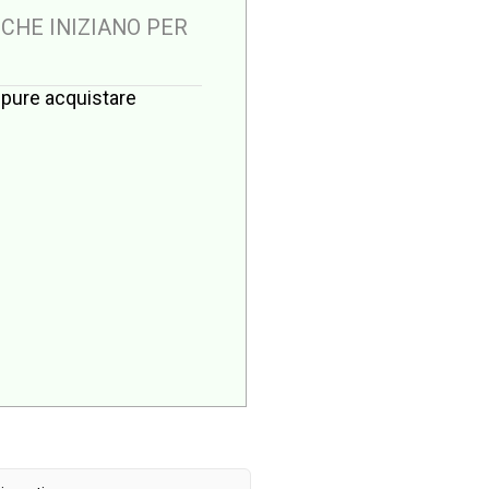
 CHE INIZIANO PER
oppure acquistare