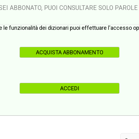
 SEI ABBONATO, PUOI CONSULTARE SOLO PAROLE
te le funzionalità dei dizionari puoi effettuare l'accesso 
ACQUISTA ABBONAMENTO
ACCEDI