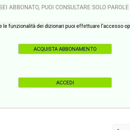
 SEI ABBONATO, PUOI CONSULTARE SOLO PAROLE
te le funzionalità dei dizionari puoi effettuare l'accesso 
ACQUISTA ABBONAMENTO
ACCEDI