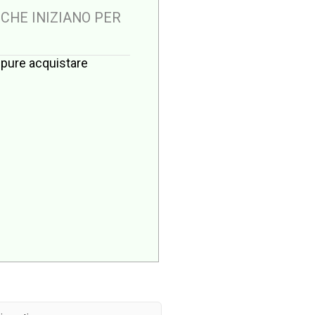
 CHE INIZIANO PER
oppure acquistare