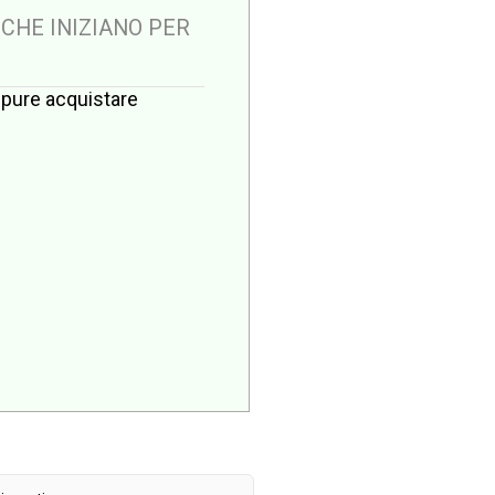
 CHE INIZIANO PER
oppure acquistare