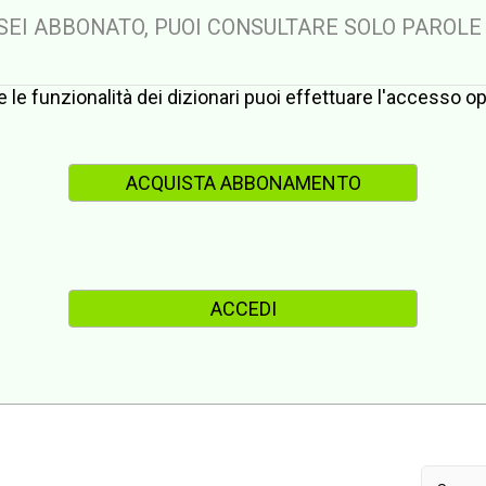
 SEI ABBONATO, PUOI CONSULTARE SOLO PAROLE
te le funzionalità dei dizionari puoi effettuare l'accesso 
ACQUISTA ABBONAMENTO
ACCEDI