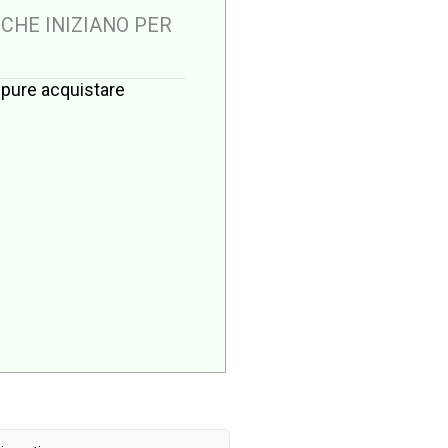
 CHE INIZIANO PER
oppure acquistare