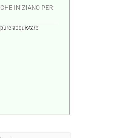
 CHE INIZIANO PER
oppure acquistare