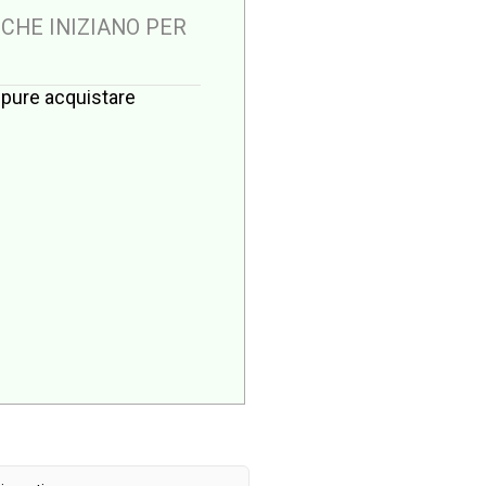
 CHE INIZIANO PER
oppure acquistare