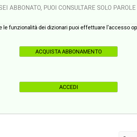
 SEI ABBONATO, PUOI CONSULTARE SOLO PAROLE
te le funzionalità dei dizionari puoi effettuare l'accesso 
ACQUISTA ABBONAMENTO
ACCEDI