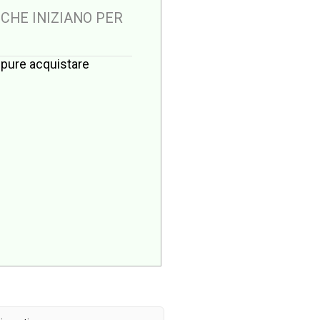
 CHE INIZIANO PER
oppure acquistare