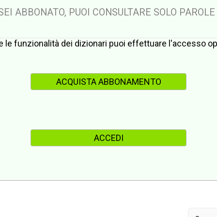
 SEI ABBONATO, PUOI CONSULTARE SOLO PAROLE
te le funzionalità dei dizionari puoi effettuare l'accesso 
ACQUISTA ABBONAMENTO
ACCEDI