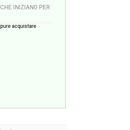
 CHE INIZIANO PER
oppure acquistare