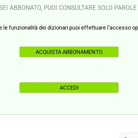
 SEI ABBONATO, PUOI CONSULTARE SOLO PAROLE
te le funzionalità dei dizionari puoi effettuare l'accesso 
ACQUISTA ABBONAMENTO
ACCEDI