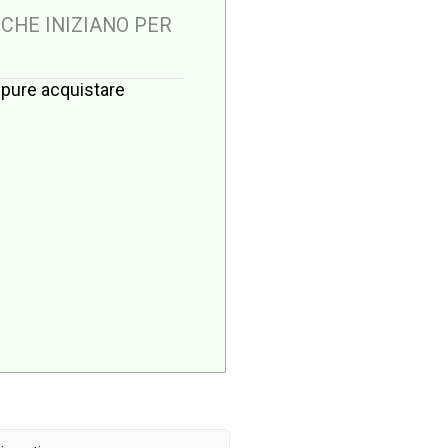
 CHE INIZIANO PER
oppure acquistare