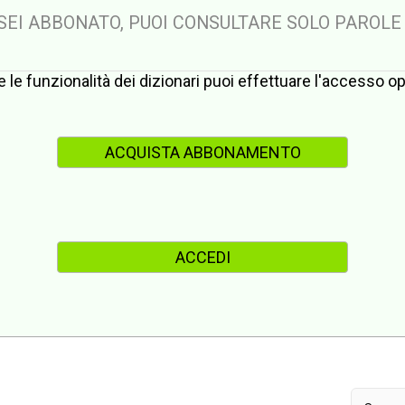
 SEI ABBONATO, PUOI CONSULTARE SOLO PAROLE
te le funzionalità dei dizionari puoi effettuare l'accesso 
ACQUISTA ABBONAMENTO
ACCEDI