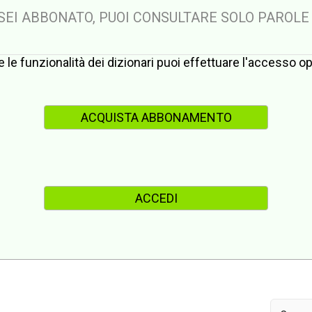
 SEI ABBONATO, PUOI CONSULTARE SOLO PAROLE
te le funzionalità dei dizionari puoi effettuare l'accesso 
ACQUISTA ABBONAMENTO
ACCEDI