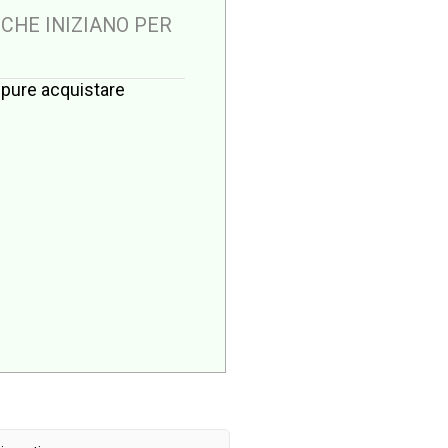
 CHE INIZIANO PER
oppure acquistare