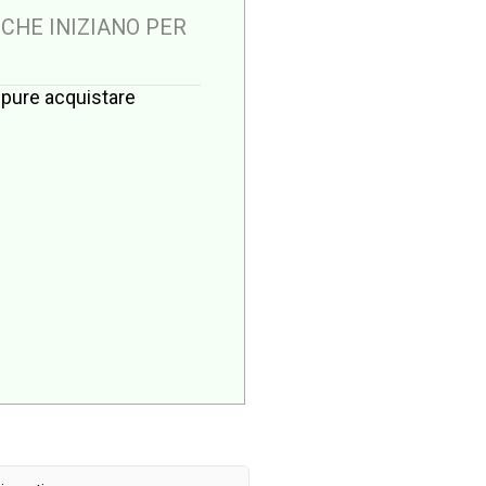
 CHE INIZIANO PER
oppure acquistare