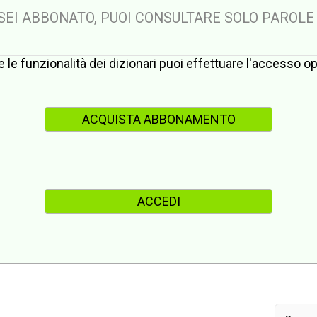
 SEI ABBONATO, PUOI CONSULTARE SOLO PAROLE
te le funzionalità dei dizionari puoi effettuare l'accesso 
ACQUISTA ABBONAMENTO
ACCEDI